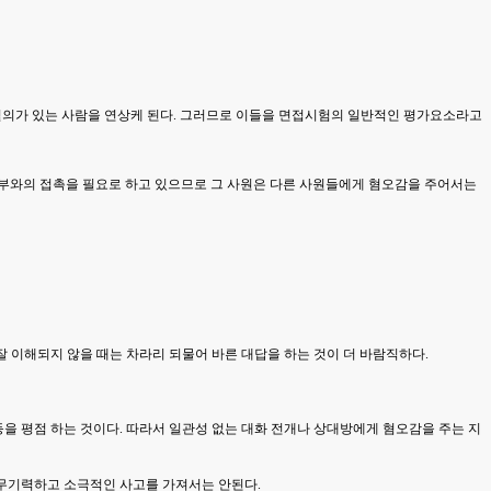
열의가 있는 사람을 연상케 된다. 그러므로 이들을 면접시험의 일반적인 평가요소라고
리 외부와의 접촉을 필요로 하고 있으므로 그 사원은 다른 사원들에게 혐오감을 주어서는
 이해되지 않을 때는 차라리 되물어 바른 대답을 하는 것이 더 바람직하다.
을 평점 하는 것이다. 따라서 일관성 없는 대화 전개나 상대방에게 혐오감을 주는 지
, 무기력하고 소극적인 사고를 가져서는 안된다.