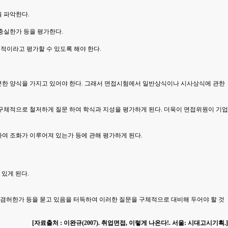
을 파악한다.
충실한가 등을 평가한다.
적이라고 평가할 수 있도록 해야 한다.
분한 양식을 가지고 있어야 한다. 그래서 면접시험에서 일반상식이나 시사상식에 관한
 구체적으로 철저하게 질문 하여 학식과 지성을 평가하게 된다. 더욱이 면접위원이 기업
달하여 조화가 이루어져 있는가 등에 관해 평가하게 된다.
있게 된다.
 겸허한가 등을 묻고 있음을 터득하여 이러한 질문을 구체적으로 대비해 두어야 할 것
[자료출처 : 이완규(2007). 취업면접, 이렇게 나온다!. 서울: 시대고시기획.]