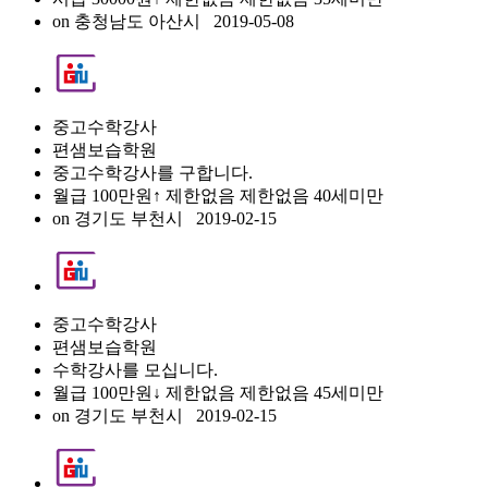
on
충청남도 아산시
2019-05-08
중고수학강사
편샘보습학원
중고수학강사를 구합니다.
월급 100만원↑
제한없음
제한없음
40세미만
on
경기도 부천시
2019-02-15
중고수학강사
편샘보습학원
수학강사를 모십니다.
월급 100만원↓
제한없음
제한없음
45세미만
on
경기도 부천시
2019-02-15