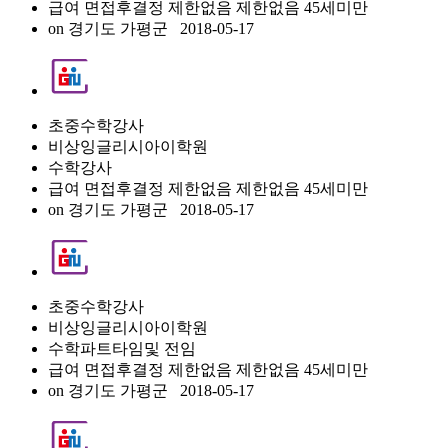
급여 면접후결정
제한없음
제한없음
45세미만
on
경기도 가평군
2018-05-17
초중수학강사
비상잉글리시아이학원
수학강사
급여 면접후결정
제한없음
제한없음
45세미만
on
경기도 가평군
2018-05-17
초중수학강사
비상잉글리시아이학원
수학파트타임및 전임
급여 면접후결정
제한없음
제한없음
45세미만
on
경기도 가평군
2018-05-17