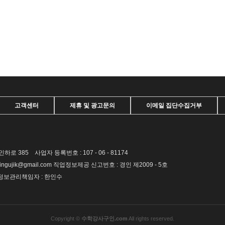
고객센터
제휴 및 광고문의
이메일 집단수집거부
385 사업자 등록번호 : 107 - 06 - 81174
guingujik@gmail.com 직업정보제공 신고번호 : 경인 제2009 - 5호
인정보관리책임자 : 한인수
Copyright ©
수학강사구인.com
All rights reserved.