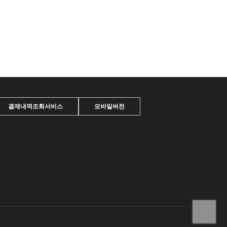
결제내역조회서비스
모바일버전