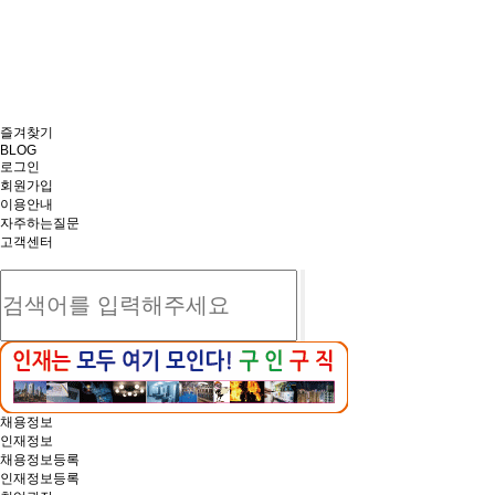
즐겨찾기
BLOG
로그인
회원가입
이용안내
자주하는질문
고객센터
채용정보
인재정보
채용정보등록
인재정보등록